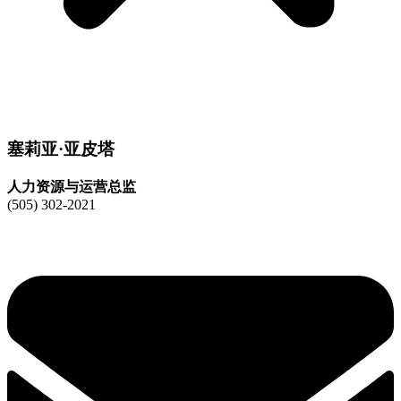
塞莉亚·亚皮塔
人力资源与运营总监
(505) 302-2021