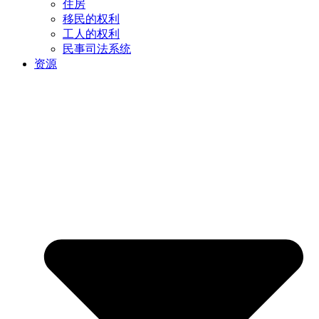
住房
移民的权利
工人的权利
民事司法系统
资源