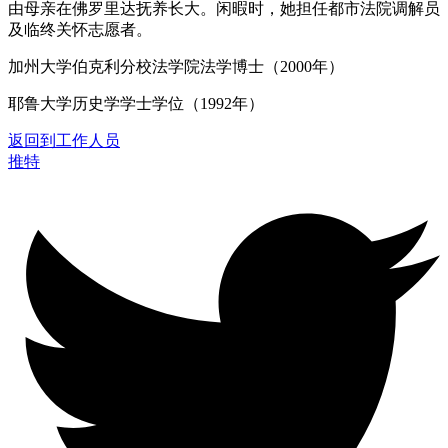
由母亲在佛罗里达抚养长大。闲暇时，她担任都市法院调解员
及临终关怀志愿者。
加州大学伯克利分校法学院法学博士（2000年）
耶鲁大学历史学学士学位（1992年）
返回到工作人员
推特