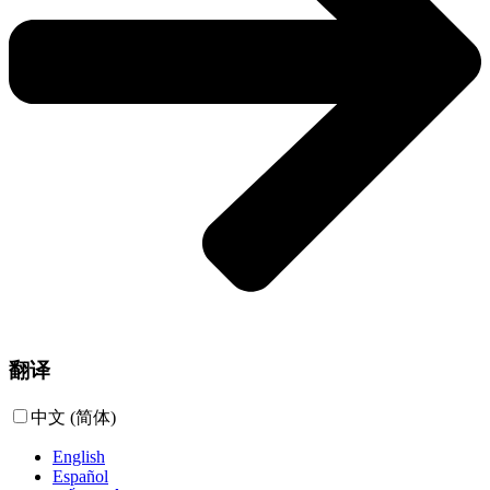
翻译
中文 (简体)
English
Español