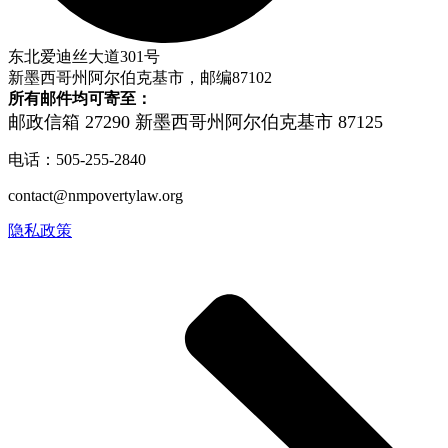
东北爱迪丝大道301号
新墨西哥州阿尔伯克基市，邮编87102
所有邮件均可寄至：
邮政信箱 27290
新墨西哥州阿尔伯克基市 87125
电话：505-255-2840
contact@nmpovertylaw.org
隐私政策