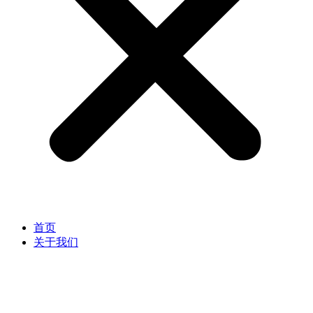
首页
关于我们