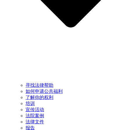
寻找法律帮助
如何申请公共福利
了解你的权利
培训
宣传活动
法院案例
法律文件
报告