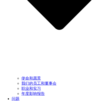
使命和愿景
我们的员工和董事会
职业和实习
年度影响报告
问题