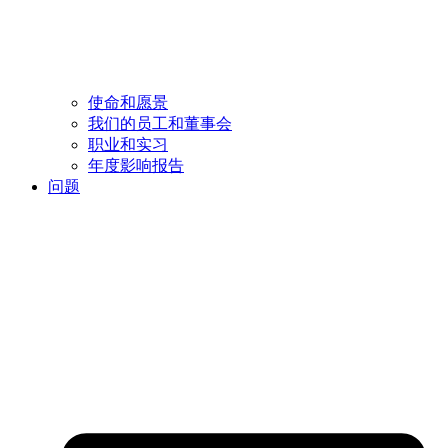
使命和愿景
我们的员工和董事会
职业和实习
年度影响报告
问题