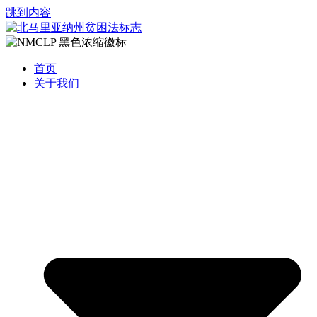
跳到内容
首页
关于我们