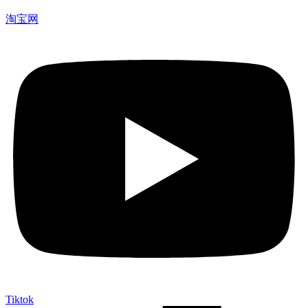
淘宝网
Tiktok