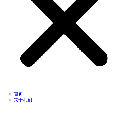
首页
关于我们