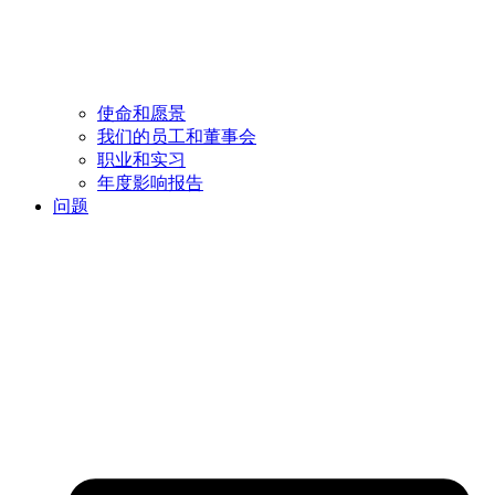
使命和愿景
我们的员工和董事会
职业和实习
年度影响报告
问题