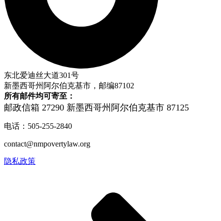
东北爱迪丝大道301号
新墨西哥州阿尔伯克基市，邮编87102
所有邮件均可寄至：
邮政信箱 27290
新墨西哥州阿尔伯克基市 87125
电话：505-255-2840
contact@nmpovertylaw.org
隐私政策