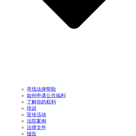
寻找法律帮助
如何申请公共福利
了解你的权利
培训
宣传活动
法院案例
法律文件
报告