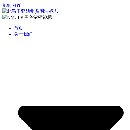
跳到内容
首页
关于我们