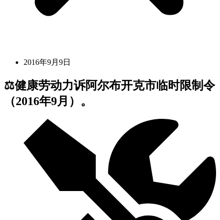
2016年9月9日
⚖️健康劳动力诉阿尔布开克市临时限制令
（2016年9月）。