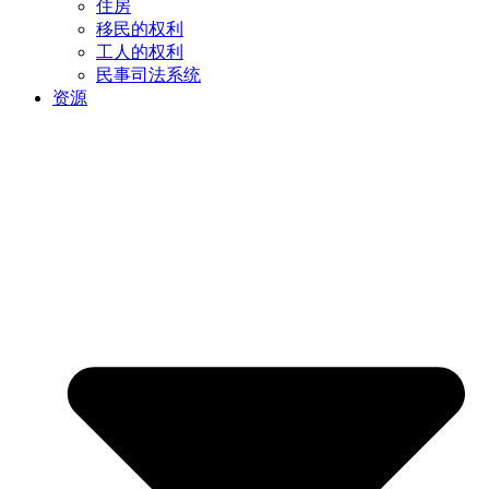
住房
移民的权利
工人的权利
民事司法系统
资源