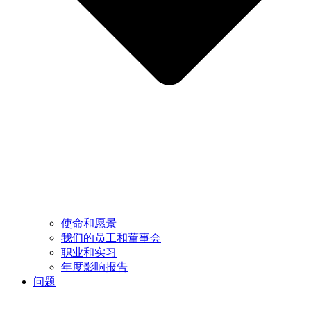
使命和愿景
我们的员工和董事会
职业和实习
年度影响报告
问题