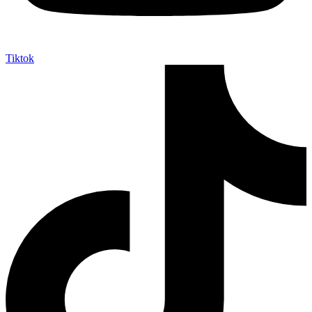
Tiktok