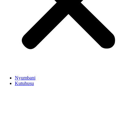
Nyumbani
Kutuhusu