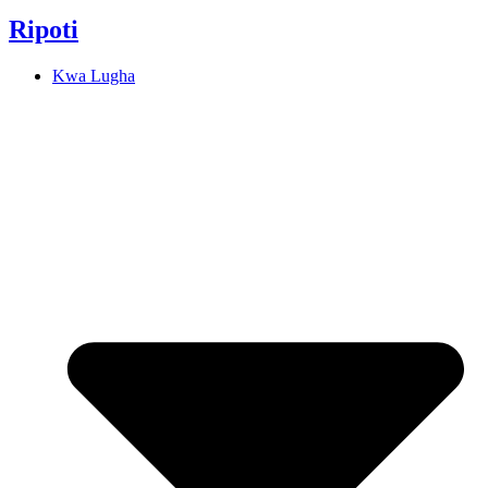
Ripoti
Kwa Lugha