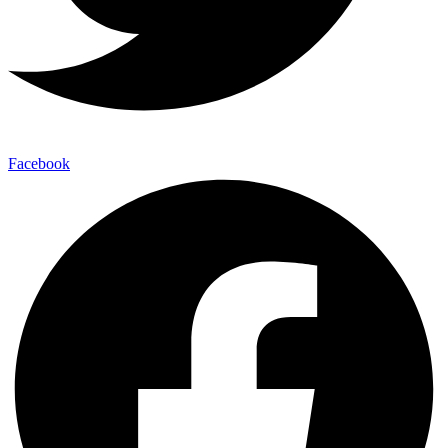
Facebook