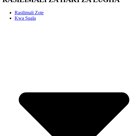
Rasilimali Zote
Kwa Suala