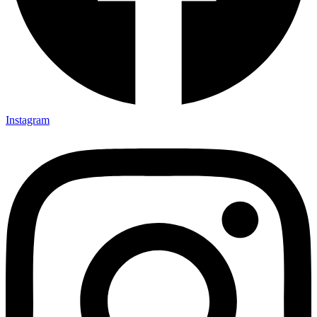
Instagram