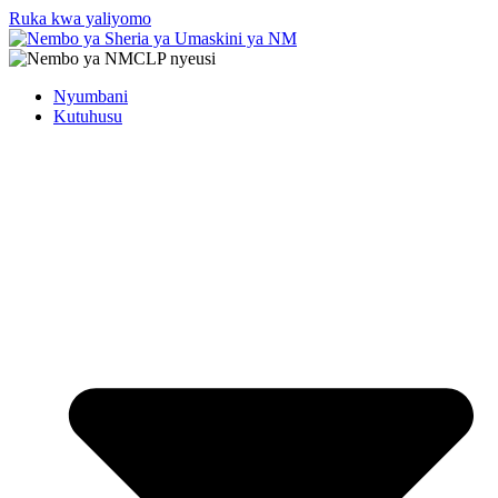
Ruka kwa yaliyomo
Nyumbani
Kutuhusu