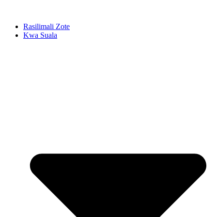
Rasilimali Zote
Kwa Suala