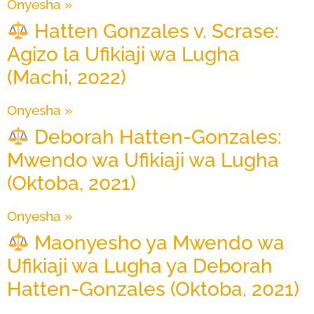
Onyesha »
Hatten Gonzales v. Scrase:
Agizo la Ufikiaji wa Lugha
(Machi, 2022)
Onyesha »
Deborah Hatten-Gonzales:
Mwendo wa Ufikiaji wa Lugha
(Oktoba, 2021)
Onyesha »
Maonyesho ya Mwendo wa
Ufikiaji wa Lugha ya Deborah
Hatten-Gonzales (Oktoba, 2021)