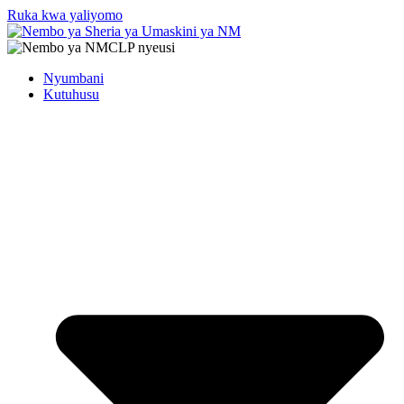
Ruka kwa yaliyomo
Nyumbani
Kutuhusu