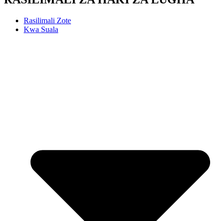
Rasilimali Zote
Kwa Suala