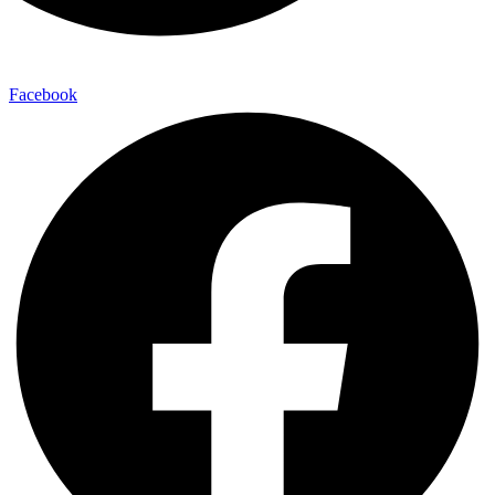
Facebook