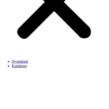
Nyumbani
Kutuhusu