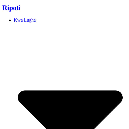
Ripoti
Kwa Lugha