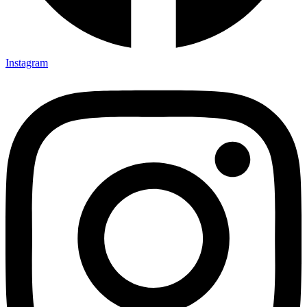
Instagram