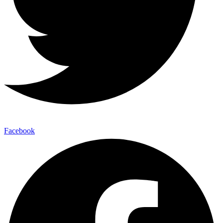
Facebook