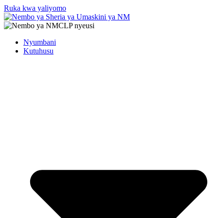
Ruka kwa yaliyomo
Nyumbani
Kutuhusu