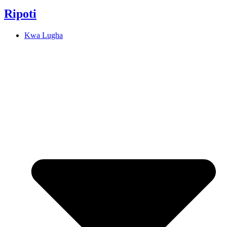
Ripoti
Kwa Lugha