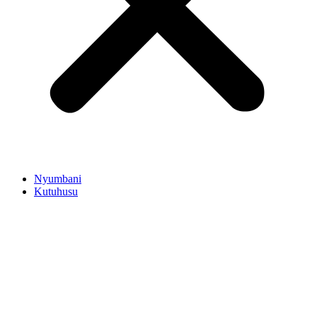
Nyumbani
Kutuhusu