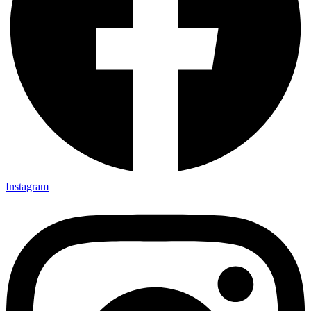
Instagram