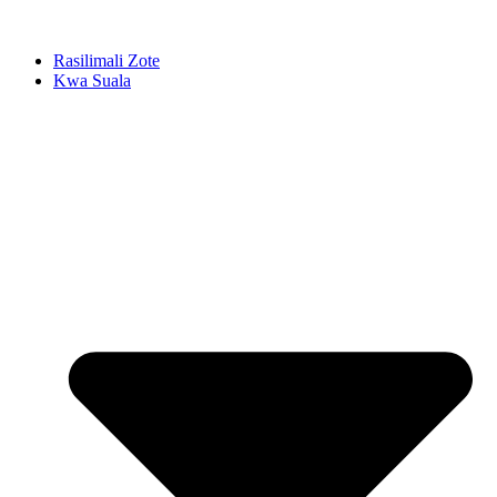
Rasilimali Zote
Kwa Suala