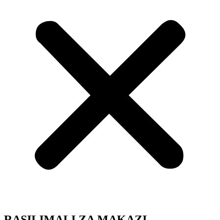
RASILIMALI ZA MAKAZI