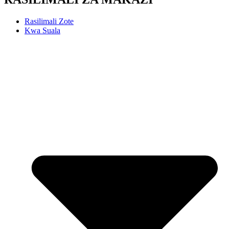
Rasilimali Zote
Kwa Suala