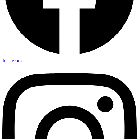
Instagram