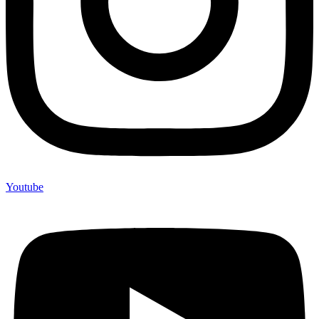
Youtube