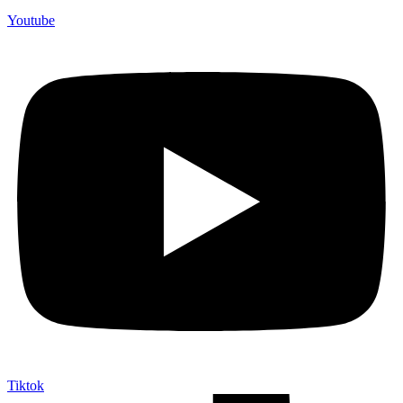
Youtube
Tiktok