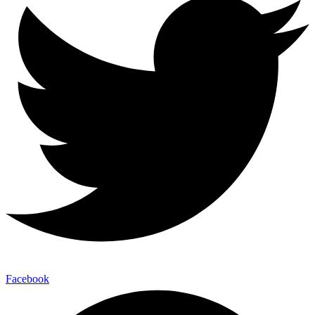
Facebook