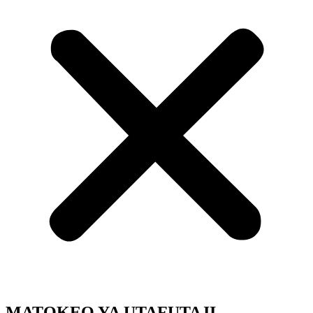
MATOKEO YA UTAFUTAJI