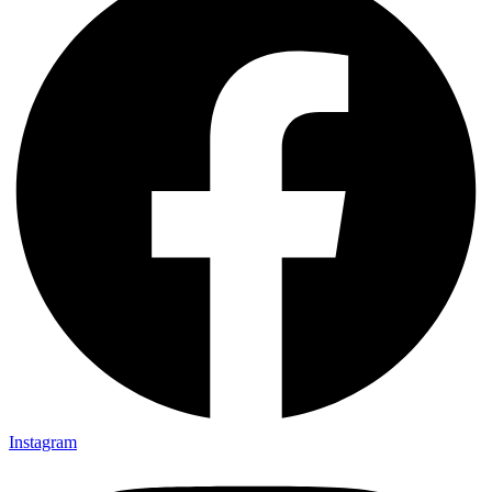
Instagram