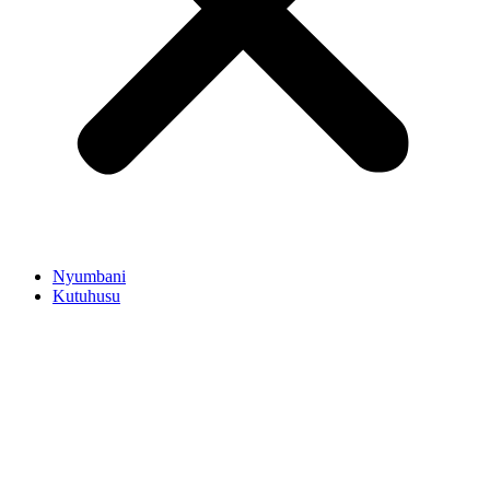
Nyumbani
Kutuhusu