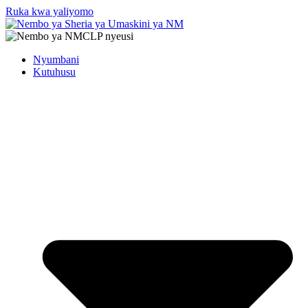
Ruka kwa yaliyomo
Nyumbani
Kutuhusu