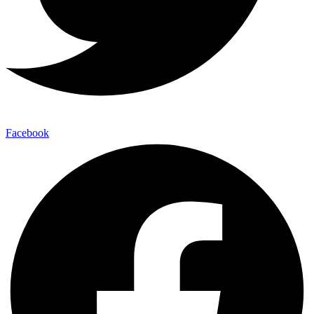
Facebook