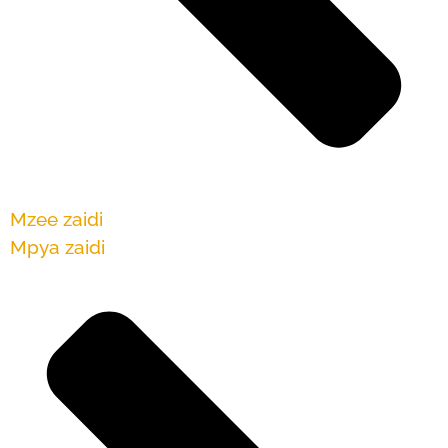
Mzee zaidi
Mpya zaidi