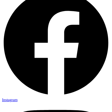
Instagram