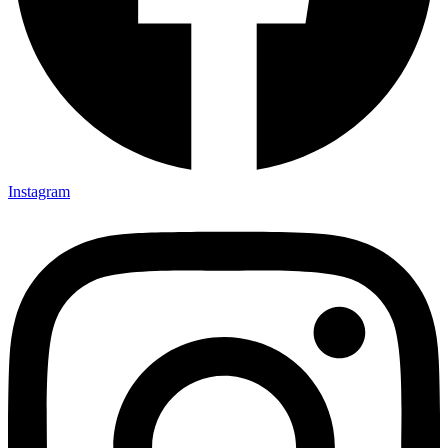
Instagram