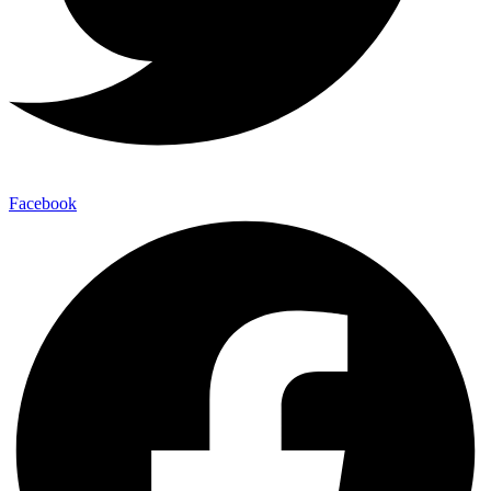
Facebook