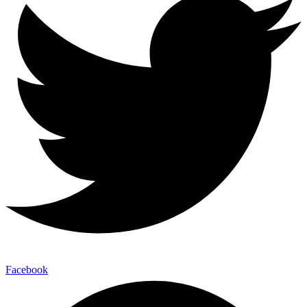
Facebook