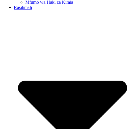
Mfumo wa Haki za Kiraia
Rasilimali