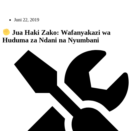
Juni 22, 2019
Jua Haki Zako: Wafanyakazi wa
Huduma za Ndani na Nyumbani