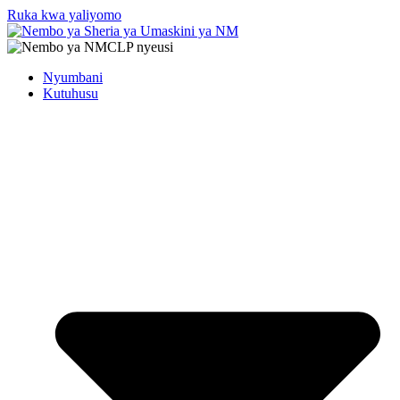
Ruka kwa yaliyomo
Nyumbani
Kutuhusu