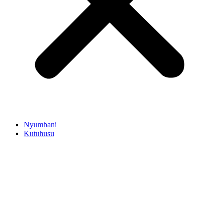
Nyumbani
Kutuhusu