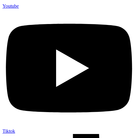
Youtube
Tiktok