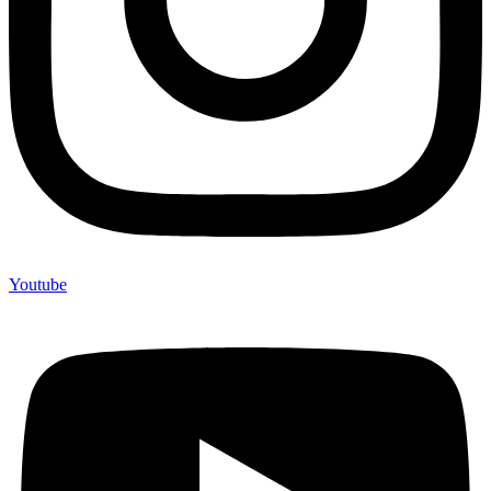
Youtube