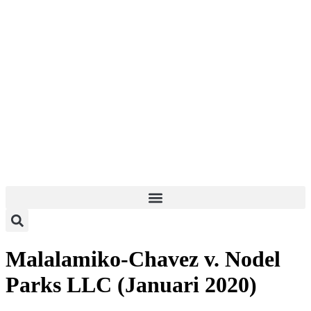
Malalamiko-Chavez v. Nodel
Parks LLC (Januari 2020)