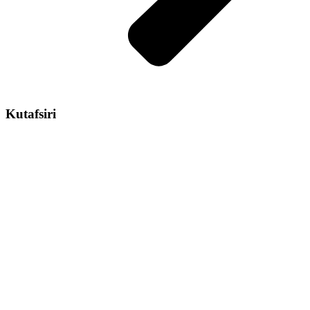
Kutafsiri