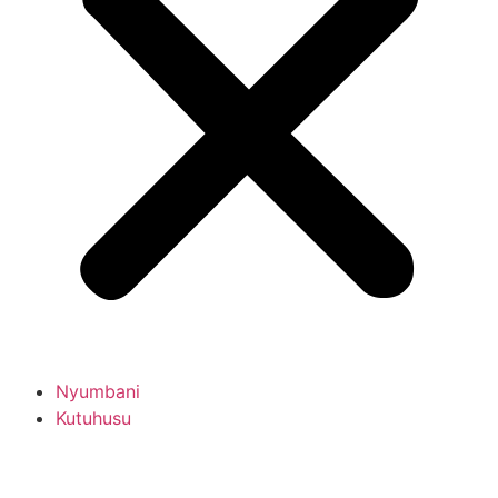
Nyumbani
Kutuhusu