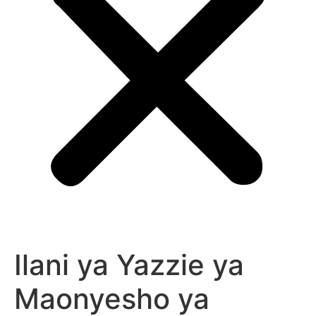
Ilani ya Yazzie ya
Maonyesho ya