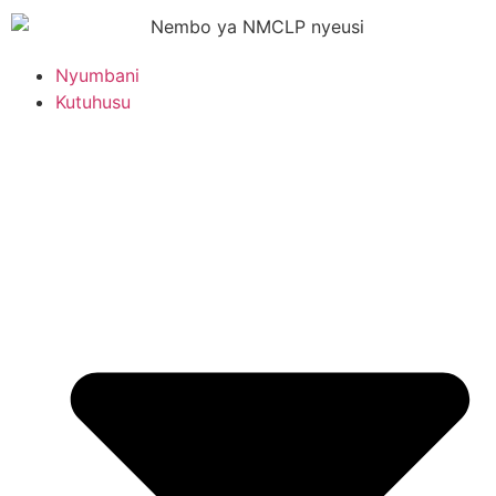
Nyumbani
Kutuhusu