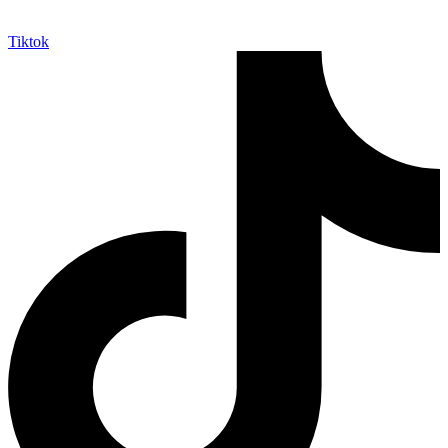
Tiktok