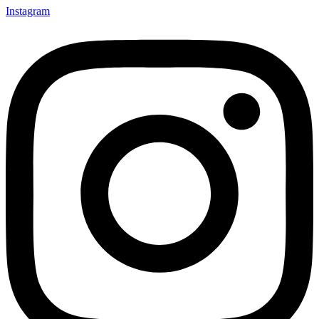
Instagram