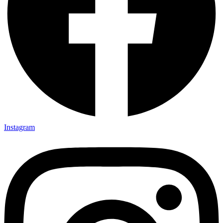
Instagram