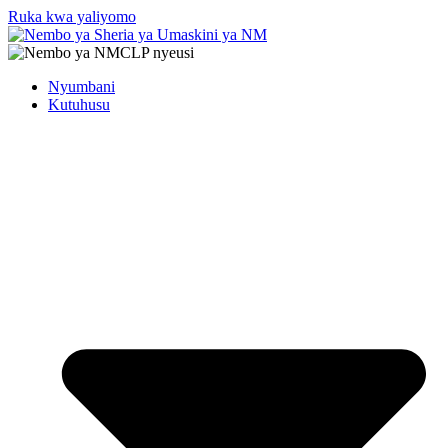
Ruka kwa yaliyomo
Nyumbani
Kutuhusu