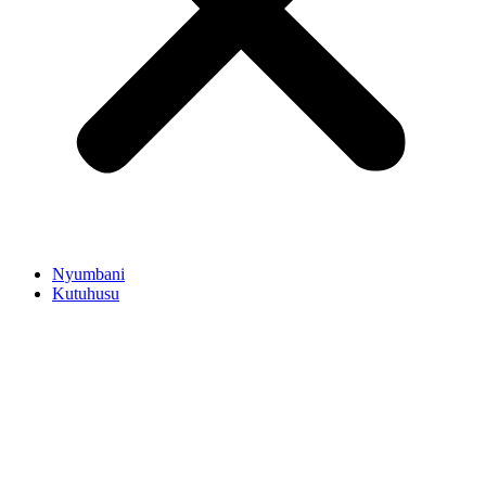
Nyumbani
Kutuhusu