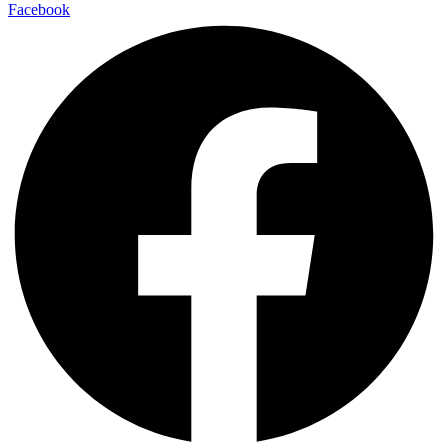
Facebook