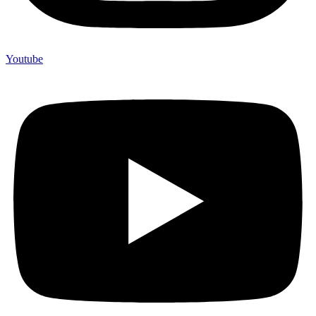
Youtube