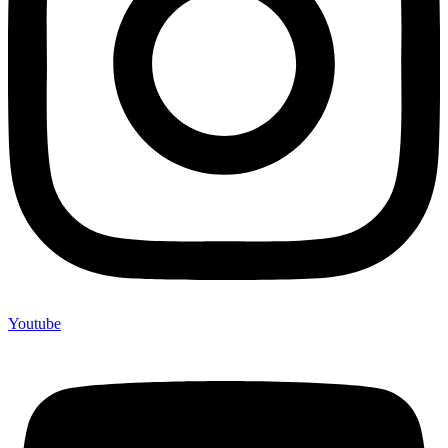
Youtube