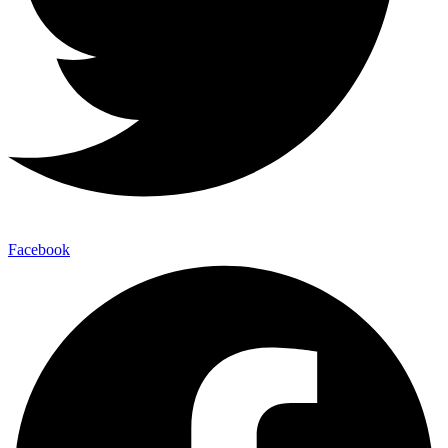
Facebook