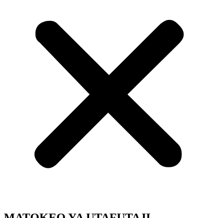
MATOKEO YA UTAFUTAJI