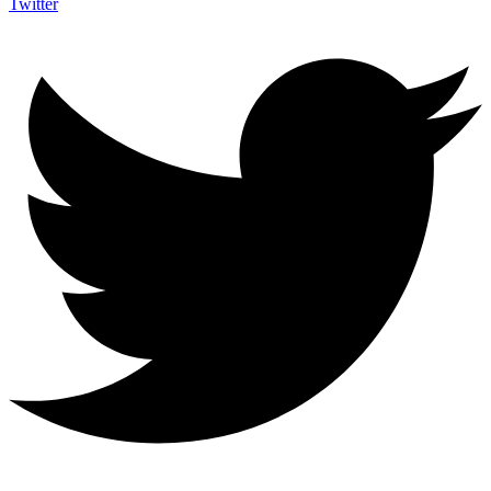
Twitter