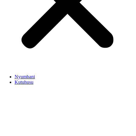
Nyumbani
Kutuhusu