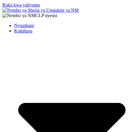
Ruka kwa yaliyomo
Nyumbani
Kutuhusu