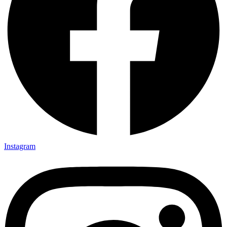
Instagram