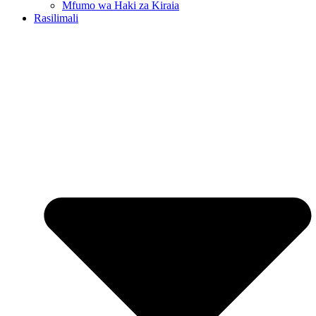
Mfumo wa Haki za Kiraia
Rasilimali