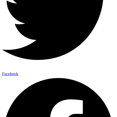
Facebook