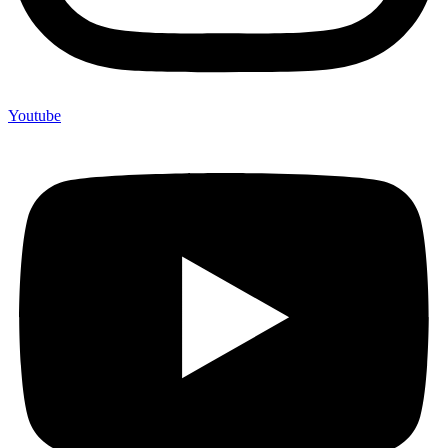
Youtube