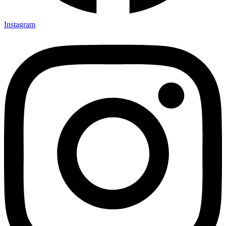
Instagram