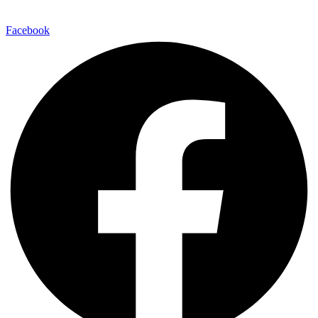
Facebook