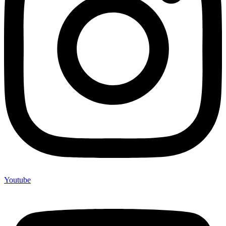
Youtube