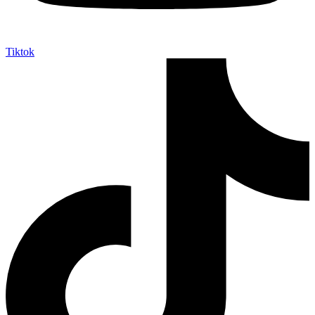
Tiktok