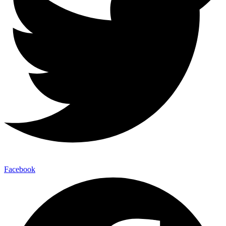
Facebook