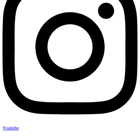
Youtube