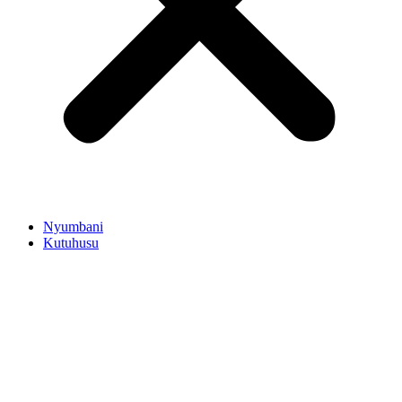
Nyumbani
Kutuhusu