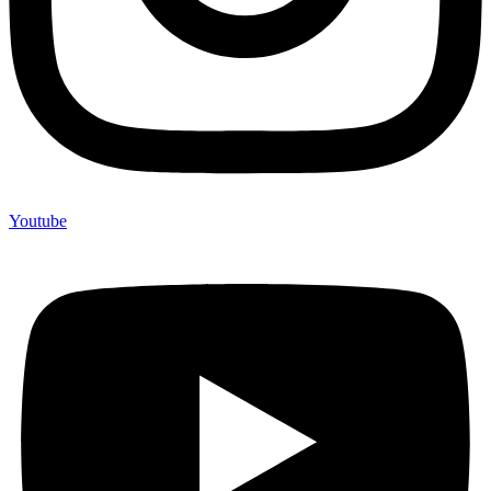
Youtube