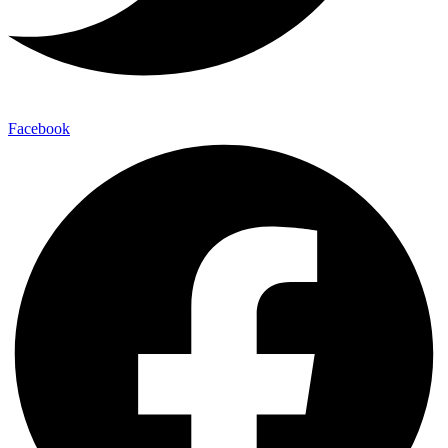
Facebook