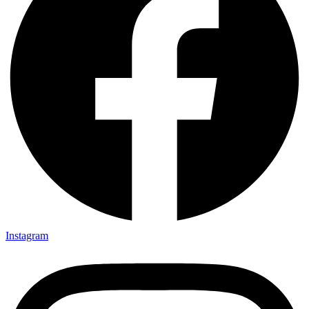
Instagram