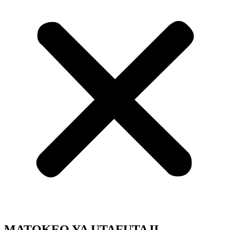
MATOKEO YA UTAFUTAJI