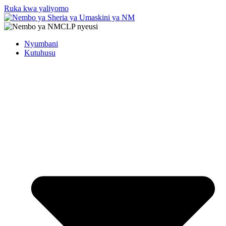
Ruka kwa yaliyomo
Nyumbani
Kutuhusu