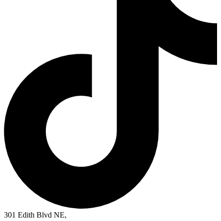
301 Edith Blvd NE,