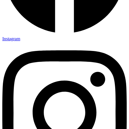
Instagram