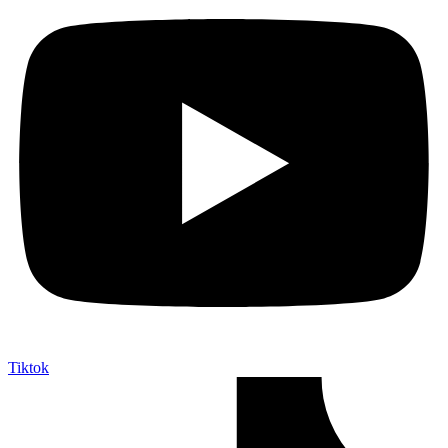
Tiktok