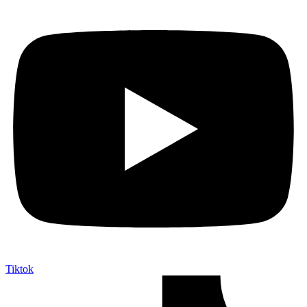
Tiktok