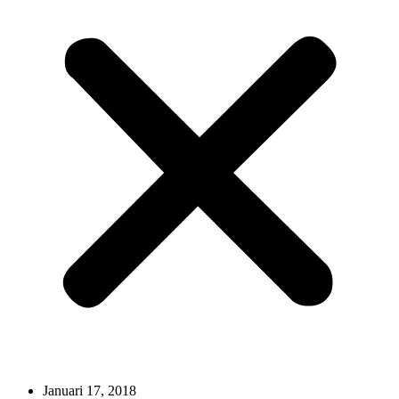
Januari 17, 2018