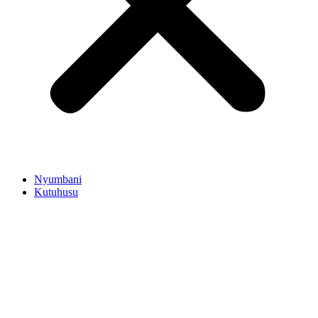
Nyumbani
Kutuhusu