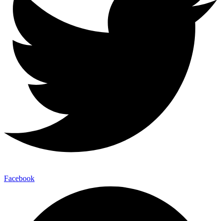
Facebook