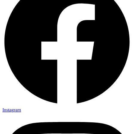
Instagram