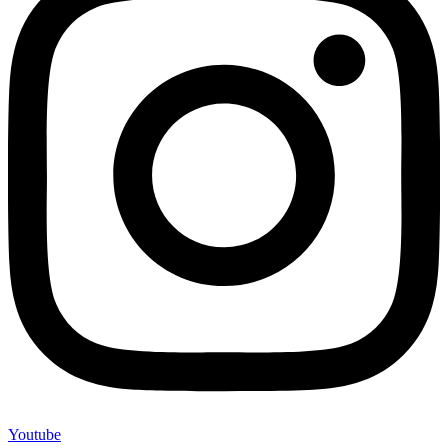
Youtube