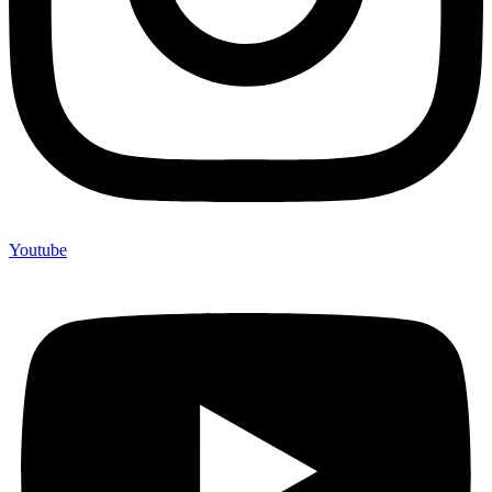
Youtube