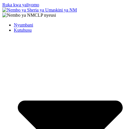
Ruka kwa yaliyomo
Nyumbani
Kutuhusu