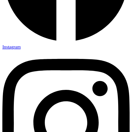
Instagram