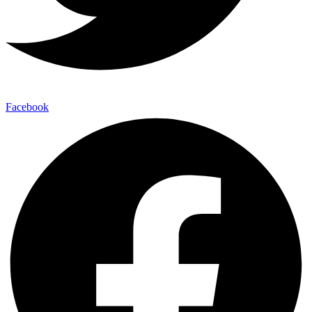
Facebook