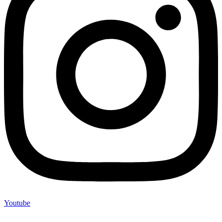
Youtube