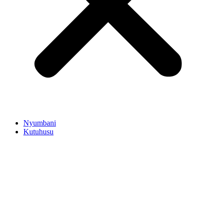
Nyumbani
Kutuhusu