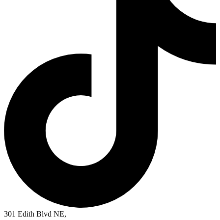
301 Edith Blvd NE,