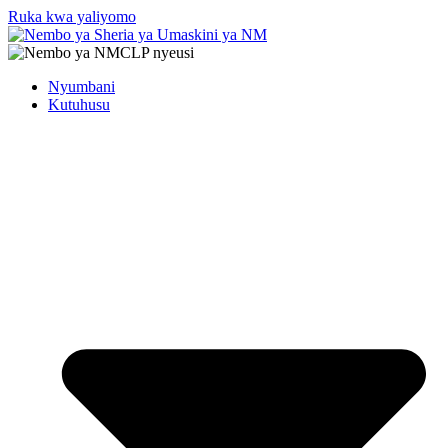
Ruka kwa yaliyomo
Nyumbani
Kutuhusu