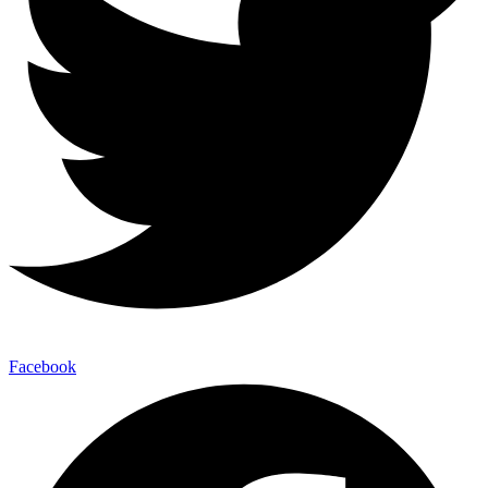
Facebook