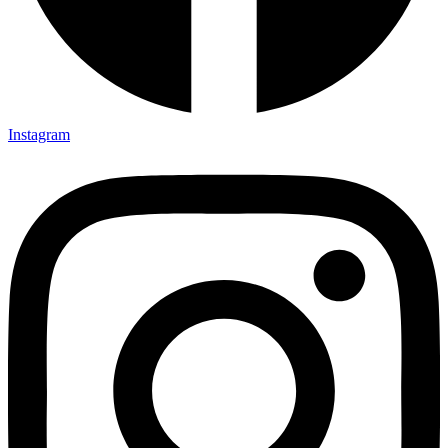
Instagram