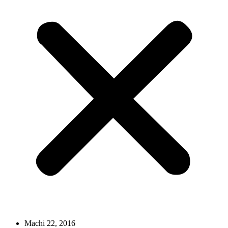
Machi 22, 2016