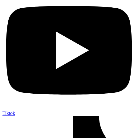
Tiktok