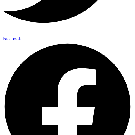
Facebook