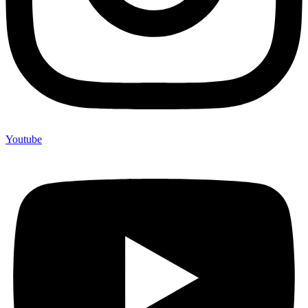
Youtube