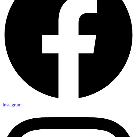
Instagram