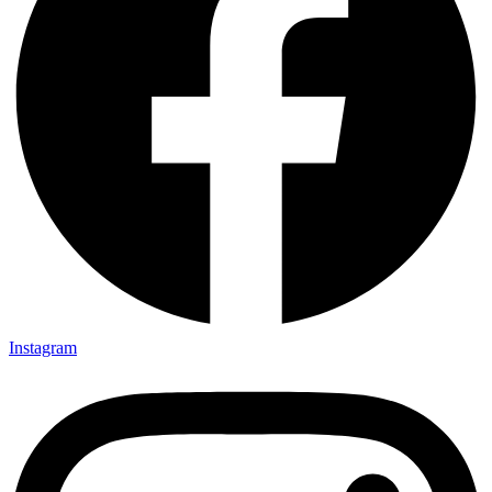
Instagram