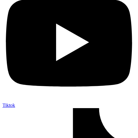
Tiktok