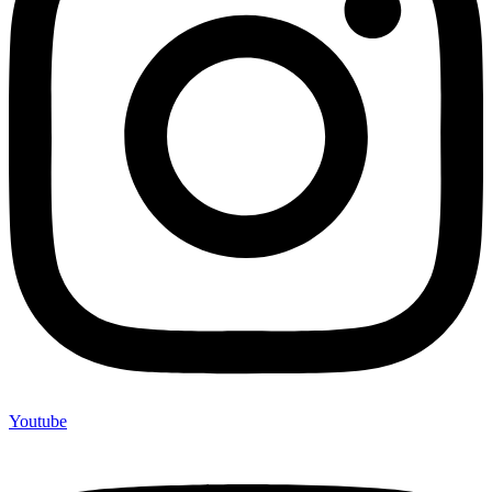
Youtube