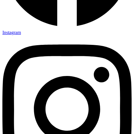
Instagram