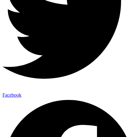
Facebook