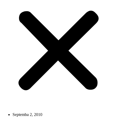
Septemba 2, 2010