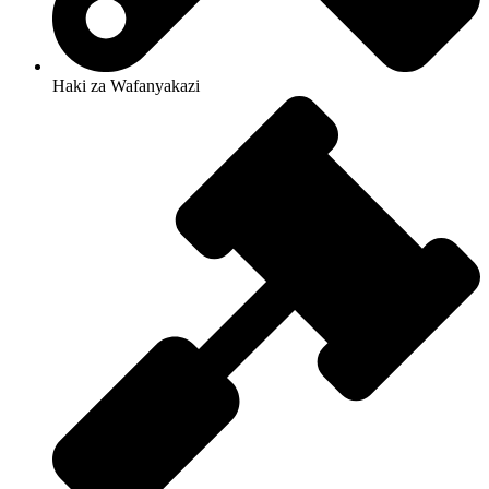
Haki za Wafanyakazi