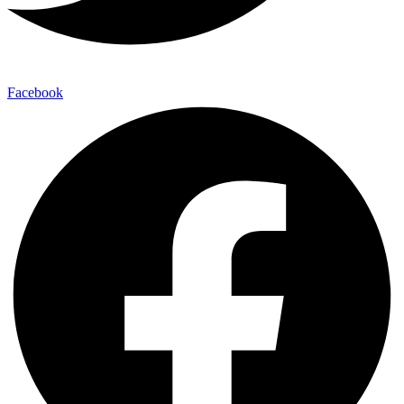
Facebook