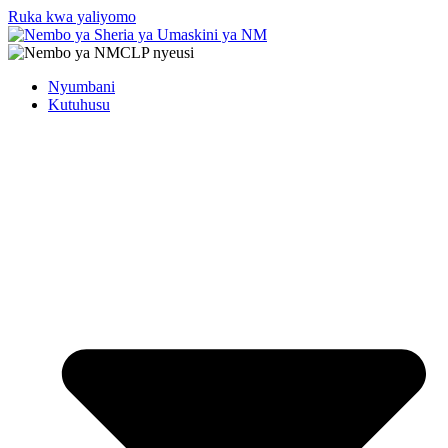
Ruka kwa yaliyomo
Nyumbani
Kutuhusu