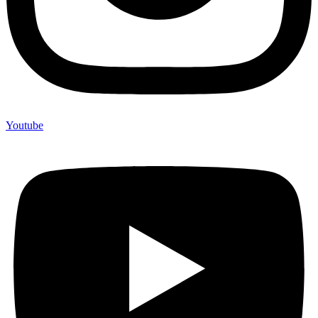
Youtube