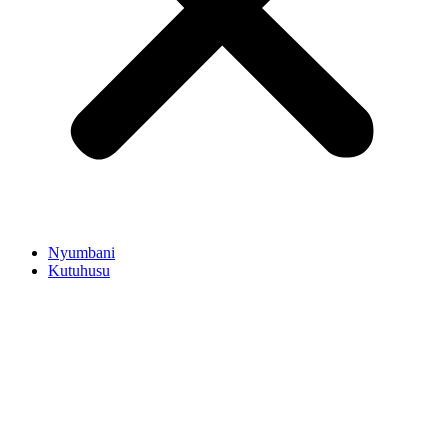
Nyumbani
Kutuhusu