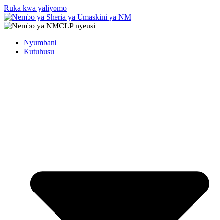
Ruka kwa yaliyomo
Nyumbani
Kutuhusu