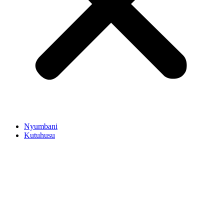
Nyumbani
Kutuhusu