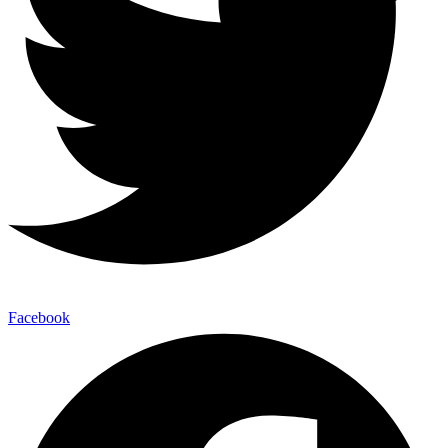
Facebook