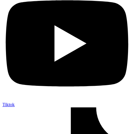
Tiktok