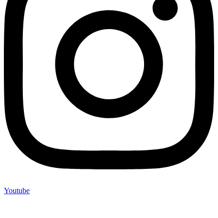
Youtube