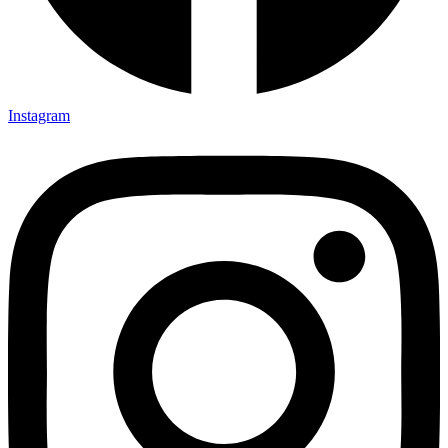
Instagram