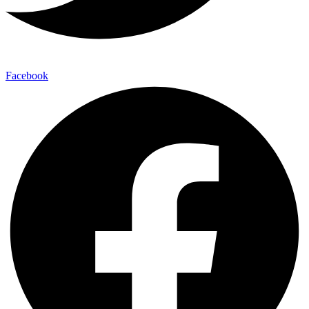
Facebook