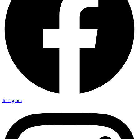
Instagram