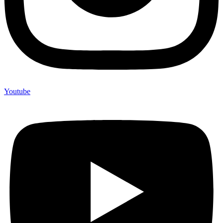
Youtube